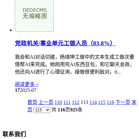
党政机关/事业单元工做人员（83.8%）
我会和AI对话切磋，杨靖坤工做中的文本生成工做次要
借帮AI来完成。她刚用完AI东西豆包，和它聊天会商，
他还向AI进行了心理征询，操做很便利敌对。0...
阅读更多 +
17
2025-07
首页
上一页
110
111
112
113
114
115
116
下一页
末
页
共
116
页
925
条
联系我们