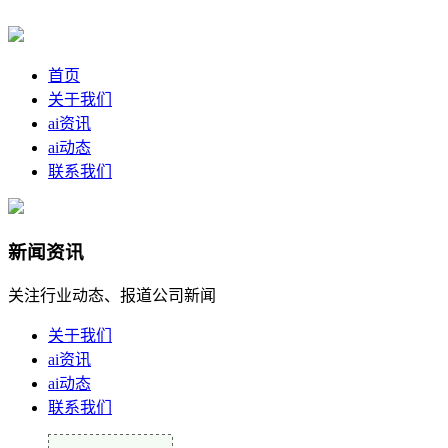
首页
关于我们
ai资讯
ai动态
联系我们
新闻资讯
关注行业动态、报道公司新闻
关于我们
ai资讯
ai动态
联系我们