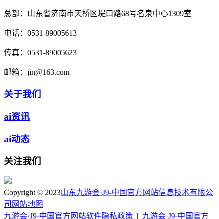
总部：
山东省济南市天桥区堤口路68号名泉中心1309室
电话：
0531-89005613
传真：
0531-89005623
邮箱：
jin@163.com
关于我们
ai资讯
ai动态
关注我们
Copyright © 2023
山东九游会·J9-中国官方网站信息技术有限公
司
网站地图
九游会·J9-中国官方网站软件隐私政策
|
九游会·J9-中国官方