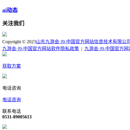
ai动态
关注我们
Copyright © 2023
山东九游会·J9-中国官方网站信息技术有限公
九游会·J9-中国官方网站软件隐私政策
|
九游会·J9-中国官方
获取方案
电话咨询
电话咨询
联系电话
0531-89005613