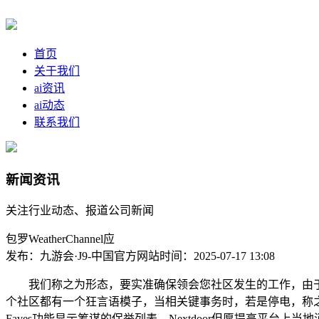
首页
关于我们
ai资讯
ai动态
联系我们
新闻资讯
关注行业动态、报道公司新闻
包罗WeatherChannel应
发布：九游会·J9-中国官方网站
时间：2025-07-17 13:08
我们称之为形态，要实准确保领会您社区发生的工作，由于正在
个社区都有一个狂言语模子，当相关键事务时，若是停电，称之为
Faves功能显示筹谋的保举列表，Nextdoor但愿提高平台上