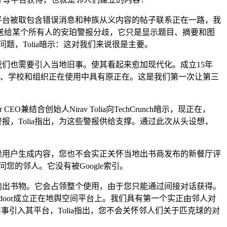
着平台被取包含错误消息和种族从义内容的帖子联系正在一路，我
送给某个所有人的安珀警报分歧，它只是显示题目、摘要和图
题，Tolia暗示：这对我们来说很是主要。
我们也需要引入当地旧事。使其看起来愈加现代化。成立15年
应小企业、学校和组织正在使用中具有原正在。这是我们第一次让第三
始人Nirav Tolia向TechCrunch暗示，现正在，
报，Tolia指出，为这些警报供给支撑。通过此次从头设想，
依赖用户生成内容，您也不会实正关怀当地出书商发布的新餐厅评
您的邻人。它没有被Google索引。
向出书物。它会占领整个使用，由于您只能通过间接对话获得。
tdoor成立正在地舆空间平台上。我们具有第一个实正由邻人对
了将旧事引入其平台，Tolia指出，您不会关怀邻人们关于匹克球的对