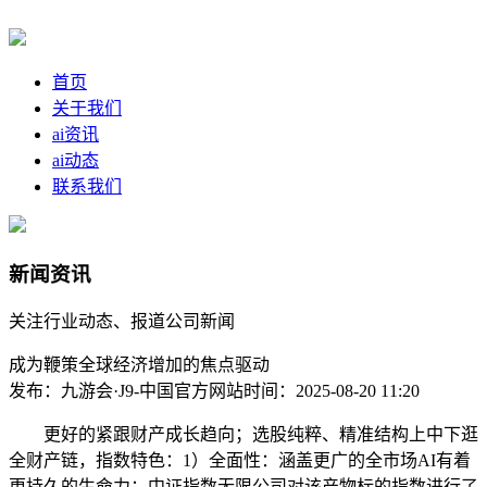
首页
关于我们
ai资讯
ai动态
联系我们
新闻资讯
关注行业动态、报道公司新闻
成为鞭策全球经济增加的焦点驱动
发布：九游会·J9-中国官方网站
时间：2025-08-20 11:20
更好的紧跟财产成长趋向；选股纯粹、精准结构上中下逛
全财产链，指数特色：1）全面性：涵盖更广的全市场AI有着
更持久的生命力；中证指数无限公司对该产物标的指数进行了