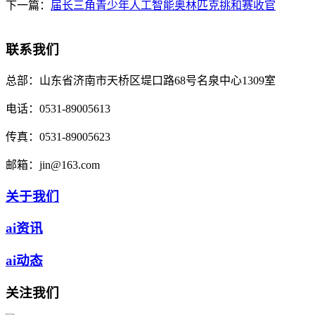
下一篇：
届长三角青少年人工智能奥林匹克挑和赛收官
联系我们
总部：
山东省济南市天桥区堤口路68号名泉中心1309室
电话：
0531-89005613
传真：
0531-89005623
邮箱：
jin@163.com
关于我们
ai资讯
ai动态
关注我们