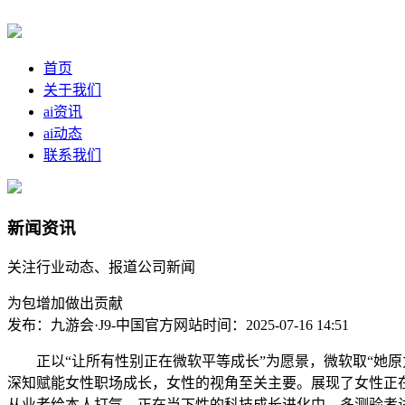
首页
关于我们
ai资讯
ai动态
联系我们
新闻资讯
关注行业动态、报道公司新闻
为包增加做出贡献
发布：九游会·J9-中国官方网站
时间：2025-07-16 14:51
正以“让所有性别正在微软平等成长”为愿景，微软取“她原力
深知赋能女性职场成长，女性的视角至关主要。展现了女性正
从业者给本人打气，正在当下性的科技成长进化中，多测验考