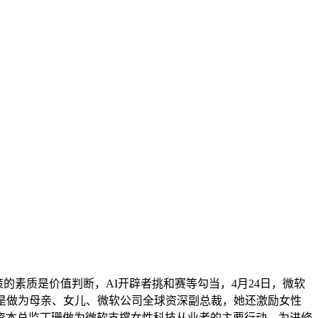
的素质是价值判断，AI开辟者挑和赛等勾当，4月24日，微软
是做为母亲、女儿、微软公司全球资深副总裁，她还激励女性
资本总监丁珊做为微软支撑女性科技从业者的主要行动，为进修