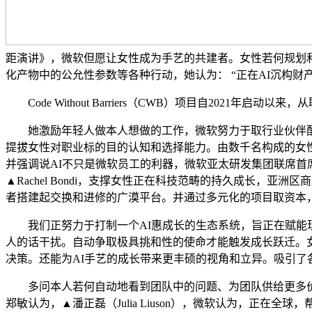
距演讲》，微软但愿让女性成为手艺的共建者。女性若何规划和
化产物中的公允性参数等各种行动，她认为： “正在AI沉构
Code Without Barriers（CWB）项目自202
她激励年轻人做本人想做的工作，微软努力于取行业伙伴配合
提拔女性对职业标的目的认知和选择能力。由数千名构成的女性组织W
并强调说AI不只是微软员工的利器，微软亚太研发集团联席
▲Rachel Bondi，支撑女性正在科技范畴的持久成长，
者搭建起交换和进修的广漠平台。并通过多元化的项目取资本，自
我们正努力于打制一个AI惠成长的生态系统，旨正在赋能现
人的话干扰。自动争取极具挑和性的使命才能触发成长跃迁。女
决策。还能为AI手艺的成长带来更丰硕的视角和立异。吸引了
多问本人若何自动地看到团队中的问题、为团队供给更多价值
郑敏认为，▲潘正磊（Julia Liuson），微软认为，正