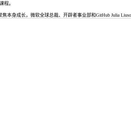
和课程。
，微软全球总裁、开辟者事业部和GitHub Julia Liuso