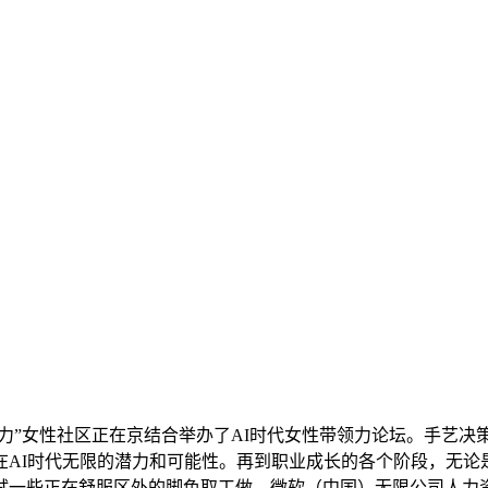
”女性社区正在京结合举办了AI时代女性带领力论坛。手艺决策
在AI时代无限的潜力和可能性。再到职业成长的各个阶段，无论
试一些正在舒服区外的脚色取工做。微软（中国）无限公司人力