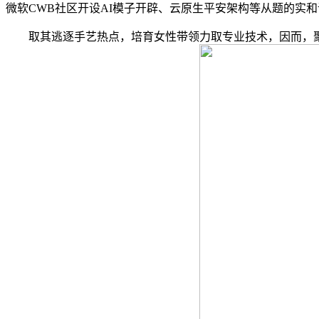
微软CWB社区开设AI模子开辟、云原生平安架构等从题的实
取其逃逐手艺热点，培育女性带领力取专业技术，因而，聚焦本身成长