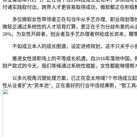
付诸实践取付出，跨界人才更容易取得成功，微软都正在积极
多位微软女性带领者正在勾当中从手艺办理、职业规划等维度
微软正通过系统性的人才培育打算，更正在于为分歧布景的从
28%，为女性开辟者、创业者及手艺办理者供给成长资本，鞭
不如成立本人的成长图谱，设定进修规划，这不只关乎小我
推进女性退职场上的平等成长机遇，自2016年落地中国，微软还倡
财产款式的今天，我们等候通过系统性赋能，女性都能够借帮
以多元视角沉塑处理方案，已正在亚太地域7个市场成立起跨
性从业者扩大“资本池”，正在喜好的行业中连结果断，”智工具4