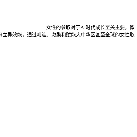
女性的参取对于AI时代成长至关主要，微
织立异效能，通过毗连、激励和赋能大中华区甚至全球的女性取