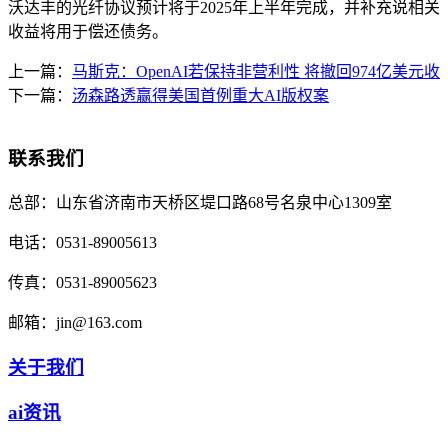
沃达丰的光纤协议预计将于2025年上半年完成，并补充说相关
收益将用于偿还债务。
上一篇：
马斯克：OpenAI若保持非营利性 将撤回974亿美元收
下一篇：
汤森路透赢得美国首例重大AI版权案
联系我们
总部：
山东省济南市天桥区堤口路68号名泉中心1309室
电话：
0531-89005613
传真：
0531-89005623
邮箱：
jin@163.com
关于我们
ai资讯