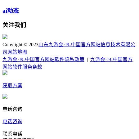
ai动态
关注我们
Copyright © 2023
山东九游会·J9-中国官方网站信息技术有限公
司
网站地图
九游会·J9-中国官方网站软件隐私政策
|
九游会·J9-中国官方
网站软件服务条款
获取方案
电话咨询
电话咨询
联系电话