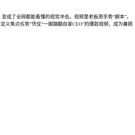
变成了全网都能看懂的视觉冲击。视频里老板用手势“脚本”，
定义焦点劣势”凭仗“一脚踹翻自家CEO”的爆款视频，成为兼顾