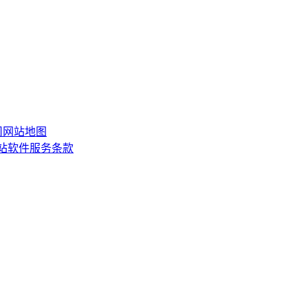
司
网站地图
网站软件服务条款