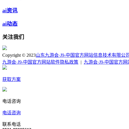
ai资讯
ai动态
关注我们
Copyright © 2023
山东九游会·J9-中国官方网站信息技术有限公
九游会·J9-中国官方网站软件隐私政策
|
九游会·J9-中国官方
获取方案
电话咨询
电话咨询
联系电话