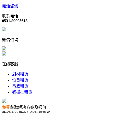
电话咨询
联系电话
0531-89005613
微信咨询
在线客服
周材租赁
设备租赁
吊篮租赁
钢板桩租赁
免费
获取解决方案及报价