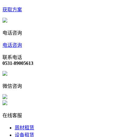
获取方案
电话咨询
电话咨询
联系电话
0531-89005613
微信咨询
在线客服
周材租赁
设备租赁