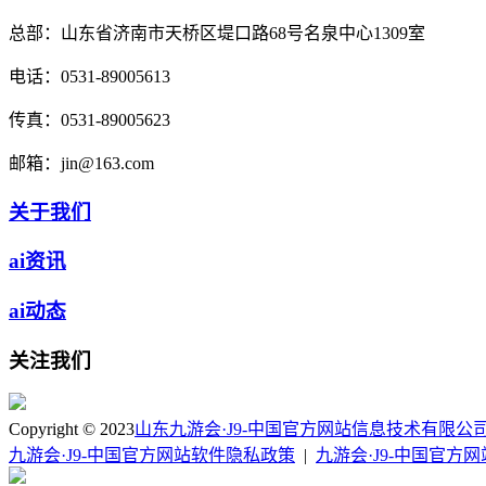
总部：
山东省济南市天桥区堤口路68号名泉中心1309室
电话：
0531-89005613
传真：
0531-89005623
邮箱：
jin@163.com
关于我们
ai资讯
ai动态
关注我们
Copyright © 2023
山东九游会·J9-中国官方网站信息技术有限公
九游会·J9-中国官方网站软件隐私政策
|
九游会·J9-中国官方