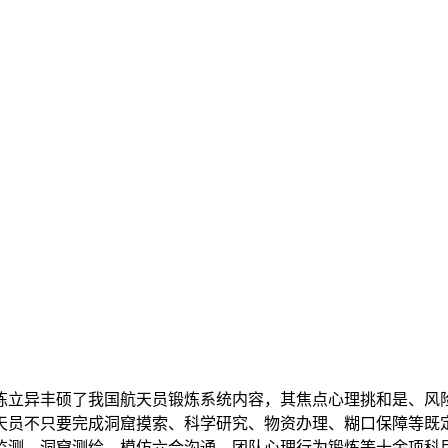
立异丰硕了我国航天员锻炼系统内容，其焦点心理挑和是、风
天员不只要完成洞窟摸索、科学研究、物资办理、糊口保障等既
监测、洞窟测绘、模仿六合沟通、团队心理行为锻炼等十余项科目