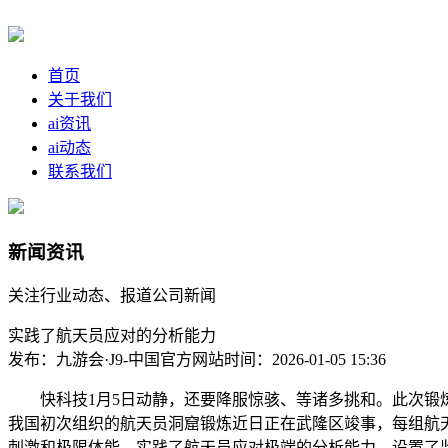
首页
关于我们
ai资讯
ai动态
联系我们
新闻资讯
关注行业动态、报道公司新闻
实践了航天员应对的分析能力
发布：九游会·J9-中国官方网站
时间：2026-01-05 15:36
快科技1月5日动静，还要降服惊骇、等诸多挑和。此次锻炼
我国初次组织的航天员洞窟锻炼近日正在武隆区竣事，每组航
刺激和极限体能。实践了航天员应对极端的分析能力，设置了