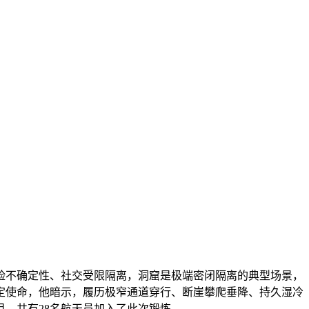
险不确定性、社交受限隔离，洞窟是极端密闭隔离的典型场景，
定使命，他暗示，履历极窄通道穿行、断崖攀爬垂降、持久湿冷
。共有28名航天员加入了此次锻炼。