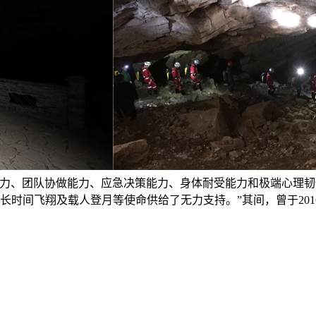
能力、团队协做能力、应急决策能力、身体耐受能力和极端心理韧
长时间飞翔及载人登月等使命供给了无力支持。”其间，曾于20