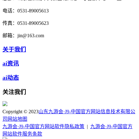
电话：
0531-89005613
传真：
0531-89005623
邮箱：
jin@163.com
关于我们
ai资讯
ai动态
关注我们
Copyright © 2023
山东九游会·J9-中国官方网站信息技术有限公
司
网站地图
九游会·J9-中国官方网站软件隐私政策
|
九游会·J9-中国官方
网站软件服务条款