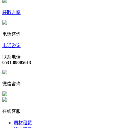
获取方案
电话咨询
电话咨询
联系电话
0531-89005613
微信咨询
在线客服
周材租赁