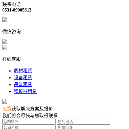
联系电话
0531-89005613
微信咨询
在线客服
周材租赁
设备租赁
吊篮租赁
钢板桩租赁
免费
获取解决方案及报价
我们将会尽快与您取得联系