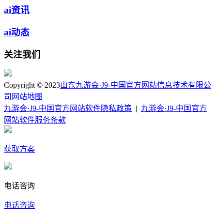
ai资讯
ai动态
关注我们
Copyright © 2023
山东九游会·J9-中国官方网站信息技术有限公
司
网站地图
九游会·J9-中国官方网站软件隐私政策
|
九游会·J9-中国官方
网站软件服务条款
获取方案
电话咨询
电话咨询