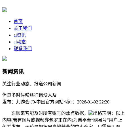
首页
关于我们
ai资讯
ai动态
联系我们
新闻资讯
关注行业动态、报道公司新闻
但良多时候粉丝征询没人及
发布：九游会·J9-中国官方网站
时间：2026-01-02 22:20
东顺来客能及时所有账号的焦点数据，
出格声明：以上
内容(若有图片或视频亦包罗正在内)为自平台“网易号”用户上
传并发布，无论是想拓展当地营业的中小商家，只需导入图