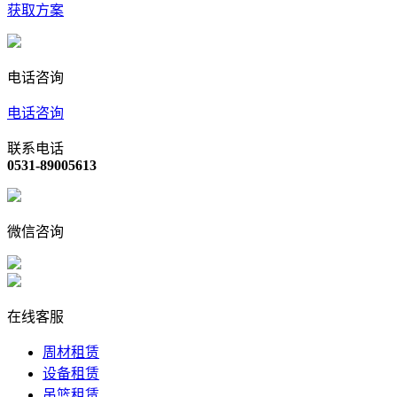
获取方案
电话咨询
电话咨询
联系电话
0531-89005613
微信咨询
在线客服
周材租赁
设备租赁
吊篮租赁