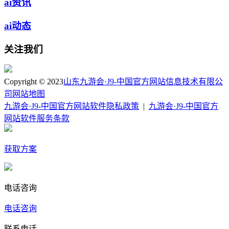
ai资讯
ai动态
关注我们
Copyright © 2023
山东九游会·J9-中国官方网站信息技术有限公
司
网站地图
九游会·J9-中国官方网站软件隐私政策
|
九游会·J9-中国官方
网站软件服务条款
获取方案
电话咨询
电话咨询
联系电话