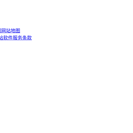
司
网站地图
网站软件服务条款