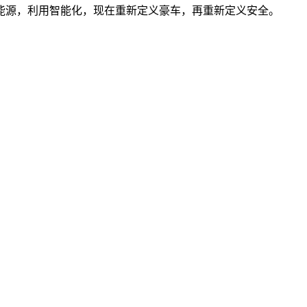
能源，利用智能化，现在重新定义豪车，再重新定义安全。