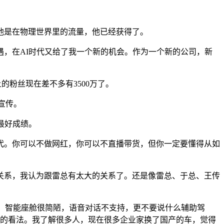
是在物理世界里的流量，他已经获得了。
，在AI时代又给了我一个新的机会。作为一个新的公司，新
粉丝现在差不多有3500万了。
宣传。
最好成绩。
。你可以不做网红，你可以不直播带货，但你一定要懂得从如
系，我认为跟雷总有太大的关系了。还是像雷总、于总、王传
，智能座舱很简陋，语音对话不支持，更不要说什么辅助驾
车的看法。我了解很多人，现在很多企业家换了国产的车，觉得