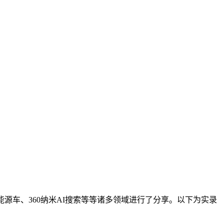
能源车、360纳米AI搜索等等诸多领域进行了分享。以下为实录