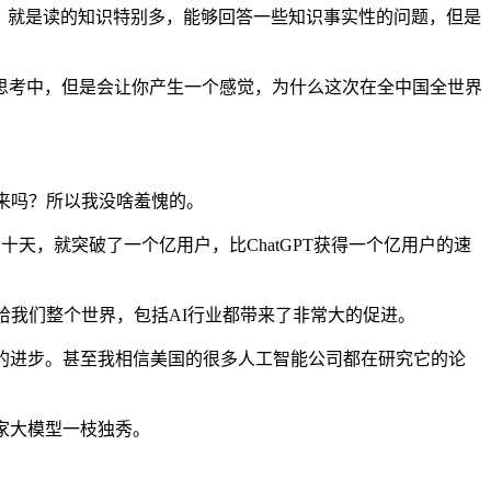
型。就是读的知识特别多，能够回答一些知识事实性的问题，但是
考中，但是会让你产生一个感觉，为什么这次在全中国全世界
出来吗？所以我没啥羞愧的。
十天，就突破了一个亿用户，比ChatGPT获得一个亿用户的速
给我们整个世界，包括AI行业都带来了非常大的促进。
们的进步。甚至我相信美国的很多人工智能公司都在研究它的论
家大模型一枝独秀。
。