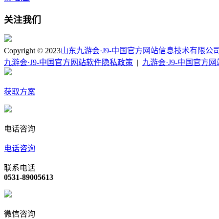
关注我们
Copyright © 2023
山东九游会·J9-中国官方网站信息技术有限公
九游会·J9-中国官方网站软件隐私政策
|
九游会·J9-中国官方
获取方案
电话咨询
电话咨询
联系电话
0531-89005613
微信咨询