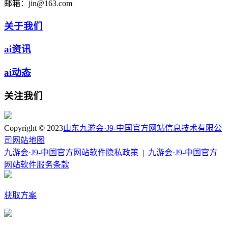
邮箱：
jin@163.com
关于我们
ai资讯
ai动态
关注我们
Copyright © 2023
山东九游会·J9-中国官方网站信息技术有限公
司
网站地图
九游会·J9-中国官方网站软件隐私政策
|
九游会·J9-中国官方
网站软件服务条款
获取方案