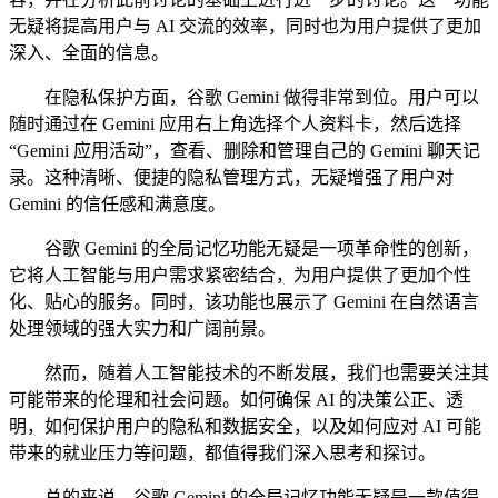
无疑将提高用户与 AI 交流的效率，同时也为用户提供了更加
深入、全面的信息。
在隐私保护方面，谷歌 Gemini 做得非常到位。用户可以
随时通过在 Gemini 应用右上角选择个人资料卡，然后选择
“Gemini 应用活动”，查看、删除和管理自己的 Gemini 聊天记
录。这种清晰、便捷的隐私管理方式，无疑增强了用户对
Gemini 的信任感和满意度。
谷歌 Gemini 的全局记忆功能无疑是一项革命性的创新，
它将人工智能与用户需求紧密结合，为用户提供了更加个性
化、贴心的服务。同时，该功能也展示了 Gemini 在自然语言
处理领域的强大实力和广阔前景。
然而，随着人工智能技术的不断发展，我们也需要关注其
可能带来的伦理和社会问题。如何确保 AI 的决策公正、透
明，如何保护用户的隐私和数据安全，以及如何应对 AI 可能
带来的就业压力等问题，都值得我们深入思考和探讨。
总的来说，谷歌 Gemini 的全局记忆功能无疑是一款值得