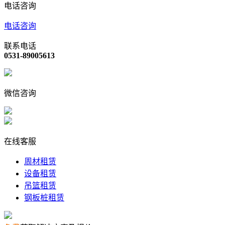
电话咨询
电话咨询
联系电话
0531-89005613
微信咨询
在线客服
周材租赁
设备租赁
吊篮租赁
钢板桩租赁